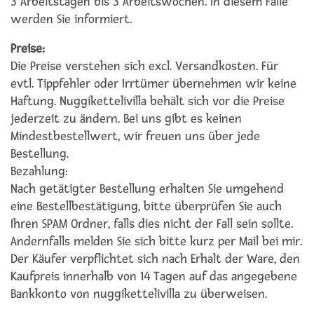
3 Arbeitstagen bis 3 Arbeitswochen. In diesem Falle
werden Sie informiert.
Preise:
Die Preise verstehen sich excl. Versandkosten. Für
evtl. Tippfehler oder Irrtümer übernehmen wir keine
Haftung. Nuggikettelivilla behält sich vor die Preise
jederzeit zu ändern. Bei uns gibt es keinen
Mindestbestellwert, wir freuen uns über jede
Bestellung.
Bezahlung:
Nach getätigter Bestellung erhalten Sie umgehend
eine Bestellbestätigung, bitte überprüfen Sie auch
Ihren SPAM Ordner, falls dies nicht der Fall sein sollte.
Andernfalls melden Sie sich bitte kurz per Mail bei mir.
Der Käufer verpflichtet sich nach Erhalt der Ware, den
Kaufpreis innerhalb von 14 Tagen auf das angegebene
Bankkonto von nuggikettelivilla zu überweisen.