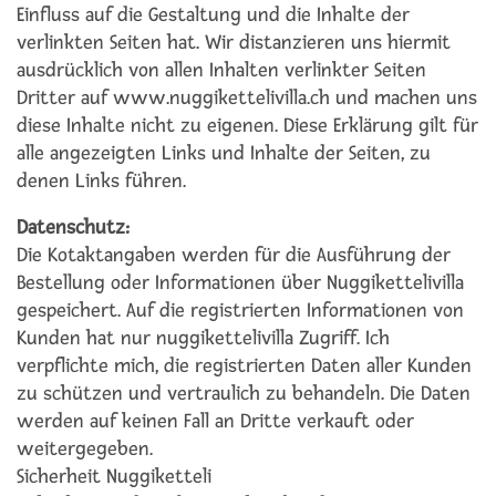
Einfluss auf die Gestaltung und die Inhalte der
verlinkten Seiten hat. Wir distanzieren uns hiermit
ausdrücklich von allen Inhalten verlinkter Seiten
Dritter auf www.nuggikettelivilla.ch und machen uns
diese Inhalte nicht zu eigenen. Diese Erklärung gilt für
alle angezeigten Links und Inhalte der Seiten, zu
denen Links führen.
Datenschutz:
Die Kotaktangaben werden für die Ausführung der
Bestellung oder Informationen über Nuggikettelivilla
gespeichert. Auf die registrierten Informationen von
Kunden hat nur nuggikettelivilla Zugriff. Ich
verpflichte mich, die registrierten Daten aller Kunden
zu schützen und vertraulich zu behandeln. Die Daten
werden auf keinen Fall an Dritte verkauft oder
weitergegeben.
Sicherheit Nuggiketteli