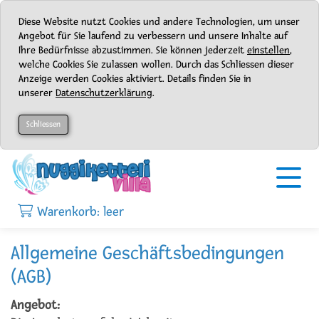
Diese Website nutzt Cookies und andere Technologien, um unser
Angebot für Sie laufend zu verbessern und unsere Inhalte auf
Ihre Bedürfnisse abzustimmen. Sie können jederzeit
einstellen
,
welche Cookies Sie zulassen wollen. Durch das Schliessen dieser
Anzeige werden Cookies aktiviert. Details finden Sie in
unserer
Datenschutzerklärung
.
Schliessen
Warenkorb: leer
Allgemeine Geschäftsbedingungen
(AGB)
Angebot: