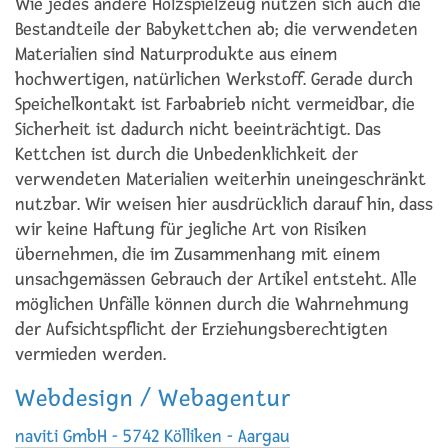
Wie jedes andere Holzspielzeug nutzen sich auch die
Bestandteile der Babykettchen ab; die verwendeten
Materialien sind Naturprodukte aus einem
hochwertigen, natürlichen Werkstoff. Gerade durch
Speichelkontakt ist Farbabrieb nicht vermeidbar, die
Sicherheit ist dadurch nicht beeinträchtigt. Das
Kettchen ist durch die Unbedenklichkeit der
verwendeten Materialien weiterhin uneingeschränkt
nutzbar. Wir weisen hier ausdrücklich darauf hin, dass
wir keine Haftung für jegliche Art von Risiken
übernehmen, die im Zusammenhang mit einem
unsachgemässen Gebrauch der Artikel entsteht. Alle
möglichen Unfälle können durch die Wahrnehmung
der Aufsichtspflicht der Erziehungsberechtigten
vermieden werden.
Webdesign / Webagentur
naviti GmbH - 5742 Kölliken - Aargau