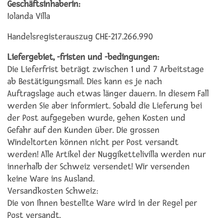
Geschäftsinhaberin:
Iolanda Villa
Handelsregisterauszug CHE-217.266.990
Liefergebiet, -fristen und -bedingungen:
Die Lieferfrist beträgt zwischen 1 und 7 Arbeitstage
ab Bestätigungsmail. Dies kann es je nach
Auftragslage auch etwas länger dauern. In diesem Fall
werden Sie aber informiert. Sobald die Lieferung bei
der Post aufgegeben wurde, gehen Kosten und
Gefahr auf den Kunden über. Die grossen
Windeltorten können nicht per Post versandt
werden! Alle Artikel der Nuggikettelivilla werden nur
innerhalb der Schweiz versendet! Wir versenden
keine Ware ins Ausland.
Versandkosten Schweiz:
Die von Ihnen bestellte Ware wird in der Regel per
Post versandt.