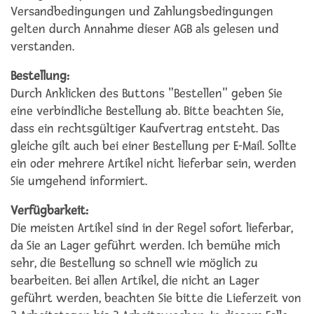
Versandbedingungen und Zahlungsbedingungen
gelten durch Annahme dieser AGB als gelesen und
verstanden.
Bestellung:
Durch Anklicken des Buttons "Bestellen" geben Sie
eine verbindliche Bestellung ab. Bitte beachten Sie,
dass ein rechtsgültiger Kaufvertrag entsteht. Das
gleiche gilt auch bei einer Bestellung per E-Mail. Sollte
ein oder mehrere Artikel nicht lieferbar sein, werden
Sie umgehend informiert.
Verfügbarkeit:
Die meisten Artikel sind in der Regel sofort lieferbar,
da Sie an Lager geführt werden. Ich bemühe mich
sehr, die Bestellung so schnell wie möglich zu
bearbeiten. Bei allen Artikel, die nicht an Lager
geführt werden, beachten Sie bitte die Lieferzeit von