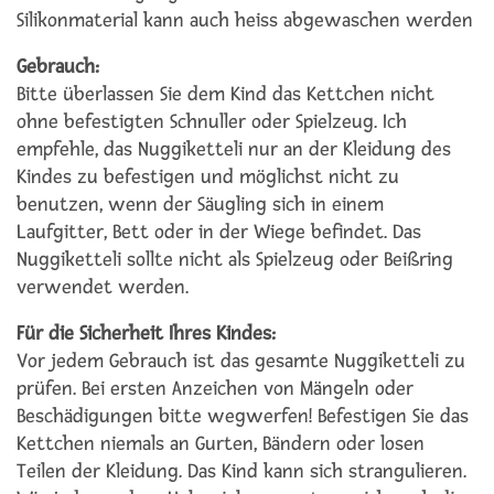
Silikonmaterial kann auch heiss abgewaschen werden
Gebrauch:
Bitte überlassen Sie dem Kind das Kettchen nicht
ohne befestigten Schnuller oder Spielzeug. Ich
empfehle, das Nuggiketteli nur an der Kleidung des
Kindes zu befestigen und möglichst nicht zu
benutzen, wenn der Säugling sich in einem
Laufgitter, Bett oder in der Wiege befindet. Das
Nuggiketteli sollte nicht als Spielzeug oder Beißring
verwendet werden.
Für die Sicherheit Ihres Kindes:
Vor jedem Gebrauch ist das gesamte Nuggiketteli zu
prüfen. Bei ersten Anzeichen von Mängeln oder
Beschädigungen bitte wegwerfen! Befestigen Sie das
Kettchen niemals an Gurten, Bändern oder losen
Teilen der Kleidung. Das Kind kann sich strangulieren.