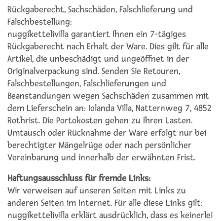
Rückgaberecht, Sachschäden, Falschlieferung und
Falschbestellung:
nuggikettelivilla garantiert Ihnen ein 7-tägiges
Rückgaberecht nach Erhalt der Ware. Dies gilt für alle
Artikel, die unbeschädigt und ungeöffnet in der
Originalverpackung sind. Senden Sie Retouren,
Falschbestellungen, Falschlieferungen und
Beanstandungen wegen Sachschäden zusammen mit
dem Lieferschein an: Iolanda Villa, Natternweg 7, 4852
Rothrist. Die Portokosten gehen zu Ihren Lasten.
Umtausch oder Rücknahme der Ware erfolgt nur bei
berechtigter Mängelrüge oder nach persönlicher
Vereinbarung und innerhalb der erwähnten Frist.
Haftungsausschluss für fremde Links:
Wir verweisen auf unseren Seiten mit Links zu
anderen Seiten im Internet. Für alle diese Links gilt:
nuggikettelivilla erklärt ausdrücklich, dass es keinerlei