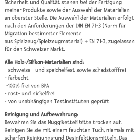
Sicherheit und Qualität stehen bei der Fertigung
meiner Produkte sowie der Auswahl der Materialien
an oberster Stelle. Die Auswahl der Materialien erfolgt
nach den Anforderungen der DIN EN 71-3 (Norm für
Migration bestimmter Elemente
aus Spielzeug/Spielzeugmaterial) + EN 71-3, zugelassen
für den Schweizer Markt.
Alle Holz-/Silikon-Materialien sind:
- schweiss - und speichelfest sowie schadstofffrei
- farbecht
-100% frei von BPA
- rost- und nickelfrei
- von unabhängigen Testinstituten geprüft
Reinigung und Aufbewahrung:
Bewahren Sie das Nuggiketteli bitte trocken auf.
Reinigen Sie sie mit einem feuchten Tuch, niemals mit
scharfen Reinigungs-und Desinfektionsmitteln. Das