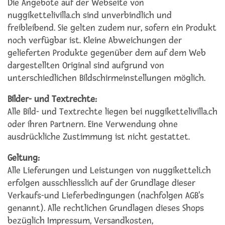
Die Angebote auf der Webseite von
nuggikettelivilla.ch sind unverbindlich und
freibleibend. Sie gelten zudem nur, sofern ein Produkt
noch verfügbar ist. Kleine Abweichungen der
gelieferten Produkte gegenüber dem auf dem Web
dargestellten Original sind aufgrund von
unterschiedlichen Bildschirmeinstellungen möglich.
Bilder- und Textrechte:
Alle Bild- und Textrechte liegen bei nuggikettelivilla.ch
oder ihren Partnern. Eine Verwendung ohne
ausdrückliche Zustimmung ist nicht gestattet.
Geltung:
Alle Lieferungen und Leistungen von nuggiketteli.ch
erfolgen ausschliesslich auf der Grundlage dieser
Verkaufs-und Lieferbedingungen (nachfolgen AGB's
genannt). Alle rechtlichen Grundlagen dieses Shops
bezüglich Impressum, Versandkosten,