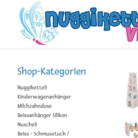
Shop-Kategorien
Nuggiketteli
Kinderwagenanhänger
Milchzahndose
Beissanhänger Silikon
Nuscheli
Beiss - Schmusetuch /