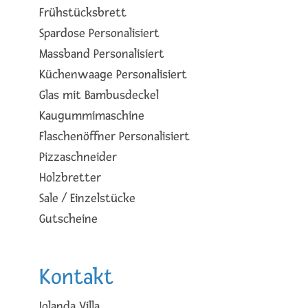
Frühstücksbrett
Spardose Personalisiert
Massband Personalisiert
Küchenwaage Personalisiert
Glas mit Bambusdeckel
Kaugummimaschine
Flaschenöffner Personalisiert
Pizzaschneider
Holzbretter
Sale / Einzelstücke
Gutscheine
Kontakt
Iolanda Villa