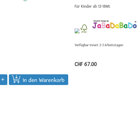
Für Kinder ab 12-18Mt
Verfügbar innert 2-3 Arbeitstagen
CHF 67.00
in den Warenkorb