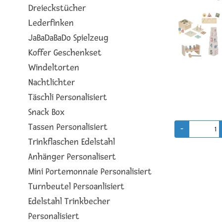
Dreieckstücher
Lederfinken
JaBaDaBaDo Spielzeug
Koffer Geschenkset
Windeltorten
Nachtlichter
Täschli Personalisiert
Snack Box
Tassen Personalisiert
Trinkflaschen Edelstahl
Anhänger Personalisert
Mini Portemonnaie Personalisiert
Turnbeutel Persoanlisiert
Edelstahl Trinkbecher
Personalisiert