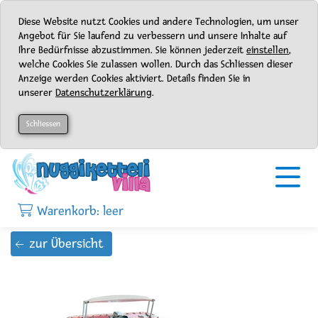
Diese Website nutzt Cookies und andere Technologien, um unser
Angebot für Sie laufend zu verbessern und unsere Inhalte auf
Ihre Bedürfnisse abzustimmen. Sie können jederzeit
einstellen
,
welche Cookies Sie zulassen wollen. Durch das Schliessen dieser
Anzeige werden Cookies aktiviert. Details finden Sie in
unserer
Datenschutzerklärung
.
Schliessen
Warenkorb: leer
zur Übersicht