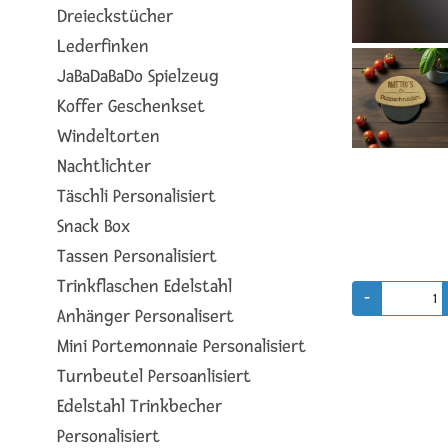
Dreieckstücher
Lederfinken
JaBaDaBaDo Spielzeug
Koffer Geschenkset
Windeltorten
Nachtlichter
Täschli Personalisiert
Snack Box
Tassen Personalisiert
Trinkflaschen Edelstahl
Anhänger Personalisert
Mini Portemonnaie Personalisiert
Turnbeutel Persoanlisiert
Edelstahl Trinkbecher
Personalisiert