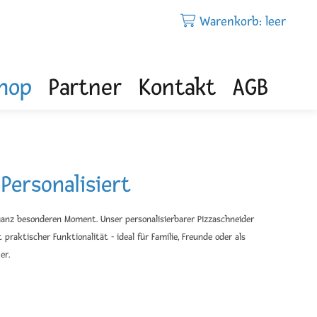
Warenkorb: leer
hop
Partner
Kontakt
AGB
Personalisiert
anz besonderen Moment. Unser personalisierbarer Pizzaschneider
raktischer Funktionalität - ideal für Familie, Freunde oder als
er.