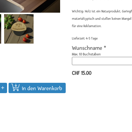
Wichtig: Holz ist ein Naturprodukt. Gerin
materialtypisch und stellen keinen Mangel
für eine Reklamation.
Lieferzeit 4-5 Tage
Wunschname *
Max. 10 Buchstaben
CHF 15.00
in den Warenkorb