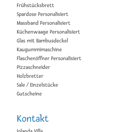
Frühstücksbrett
Spardose Personalisiert
Massband Personalisiert
Küchenwaage Personalisiert
Glas mit Bambusdeckel
Kaugummimaschine
Flaschenöffner Personalisiert
Pizzaschneider
Holzbretter
Sale / Einzelstücke
Gutscheine
Kontakt
Iolanda Villa