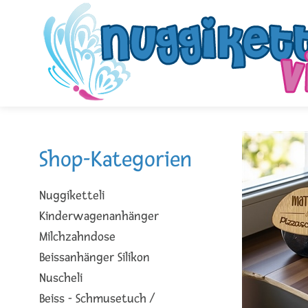
Shop-Kategorien
Nuggiketteli
Kinderwagenanhänger
Milchzahndose
Beissanhänger Silikon
Nuscheli
Beiss - Schmusetuch /