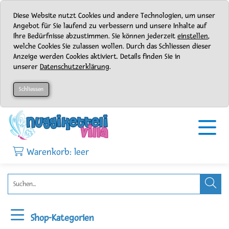
Diese Website nutzt Cookies und andere Technologien, um unser
Angebot für Sie laufend zu verbessern und unsere Inhalte auf
Ihre Bedürfnisse abzustimmen. Sie können jederzeit
einstellen
,
welche Cookies Sie zulassen wollen. Durch das Schliessen dieser
Anzeige werden Cookies aktiviert. Details finden Sie in
unserer
Datenschutzerklärung
.
Schliessen
Warenkorb: leer
Shop-Kategorien