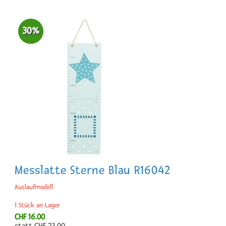
30%
Messlatte Sterne Blau R16042
Auslaufmodell
1 Stück an Lager
CHF 16.00