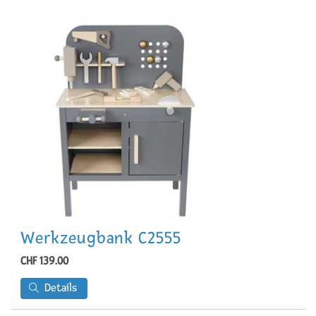
Werkzeugbank C2555
CHF 139.00
Details