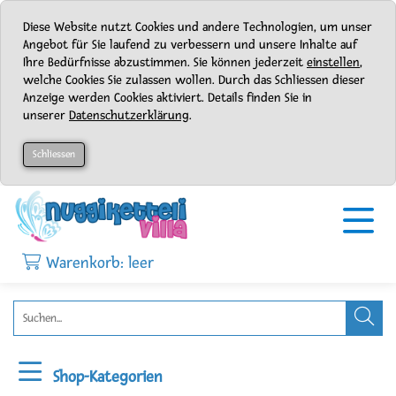
Diese Website nutzt Cookies und andere Technologien, um unser
Angebot für Sie laufend zu verbessern und unsere Inhalte auf
Ihre Bedürfnisse abzustimmen. Sie können jederzeit
einstellen
,
welche Cookies Sie zulassen wollen. Durch das Schliessen dieser
Anzeige werden Cookies aktiviert. Details finden Sie in
unserer
Datenschutzerklärung
.
Schliessen
Warenkorb: leer
Shop-Kategorien