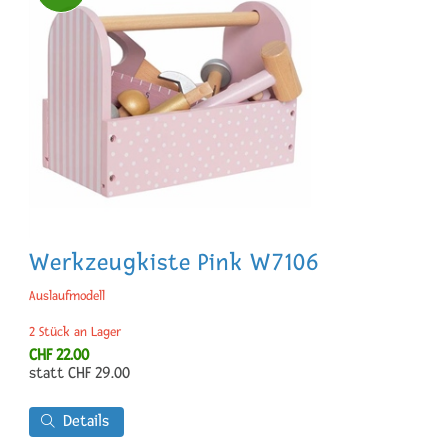
Werkzeugkiste Pink W7106
Auslaufmodell
2 Stück an Lager
CHF 22.00
statt
CHF 29.00
Details