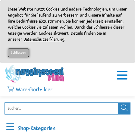
Diese Website nutzt Cookies und andere Technologien, um unser
Angebot für Sie laufend zu verbessern und unsere Inhalte auf
Ihre Bedürfnisse abzustimmen. Sie können jederzeit
einstellen
,
welche Cookies Sie zulassen wollen. Durch das Schliessen dieser
Anzeige werden Cookies aktiviert. Details finden Sie in
unserer
Datenschutzerklärung
.
Schliessen
Warenkorb: leer
Shop-Kategorien