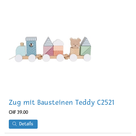
Zug mit Bausteinen Teddy C2521
CHF 39.00
Details